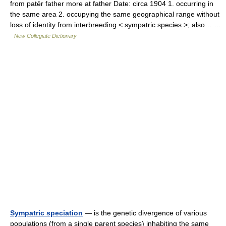
from patēr father more at father Date: circa 1904 1. occurring in
the same area 2. occupying the same geographical range without
loss of identity from interbreeding < sympatric species >; also… …
New Collegiate Dictionary
Sympatric speciation
— is the genetic divergence of various
populations (from a single parent species) inhabiting the same