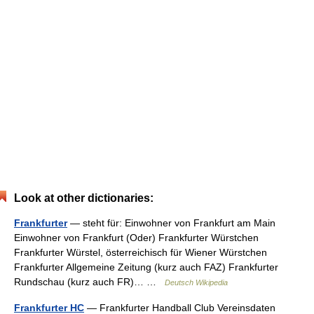
Look at other dictionaries:
Frankfurter
— steht für: Einwohner von Frankfurt am Main
Einwohner von Frankfurt (Oder) Frankfurter Würstchen
Frankfurter Würstel, österreichisch für Wiener Würstchen
Frankfurter Allgemeine Zeitung (kurz auch FAZ) Frankfurter
Rundschau (kurz auch FR)… …
Deutsch Wikipedia
Frankfurter HC
— Frankfurter Handball Club Vereinsdaten