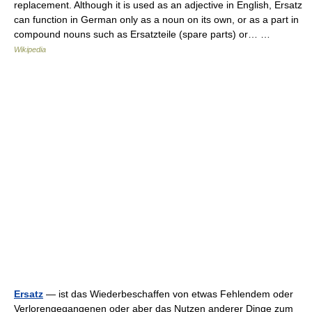
replacement. Although it is used as an adjective in English, Ersatz
can function in German only as a noun on its own, or as a part in
compound nouns such as Ersatzteile (spare parts) or… …
Wikipedia
Ersatz
— ist das Wiederbeschaffen von etwas Fehlendem oder
Verlorengegangenen oder aber das Nutzen anderer Dinge zum