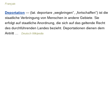
Français
Deportation
— (lat. deportare „wegbringen“, „fortschaffen“) ist die
staatliche Verbringung von Menschen in andere Gebiete. Sie
erfolgt auf staatliche Anordnung, die sich auf das geltende Recht
des durchführenden Landes bezieht. Deportationen dienen dem
Antritt …
Deutsch Wikipedia