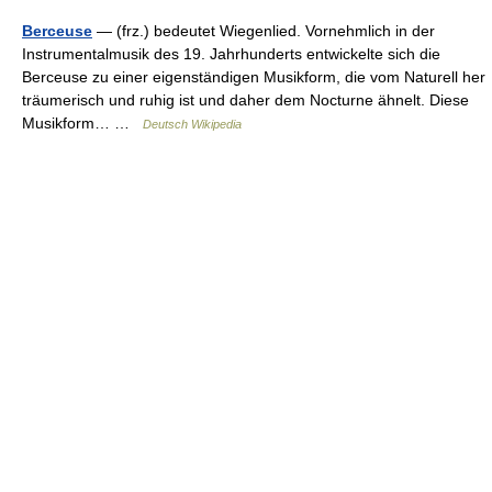
Berceuse
— (frz.) bedeutet Wiegenlied. Vornehmlich in der
Instrumentalmusik des 19. Jahrhunderts entwickelte sich die
Berceuse zu einer eigenständigen Musikform, die vom Naturell her
träumerisch und ruhig ist und daher dem Nocturne ähnelt. Diese
Musikform… …
Deutsch Wikipedia