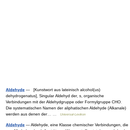
Aldehyde
— [Kunstwort aus lateinisch alcohol(us)
dehydrogenatus], Singular Aldehyd der, s, organische
Verbindungen mit der Aldehydgruppe oder Formylgruppe CHO.
Die systematischen Namen der aliphatischen Aldehyde (Alkanale)
werden aus denen der… …
Universal-Lexikon
Aldehyde
— Aldehyde, eine Klasse chemischer Verbindungen, die