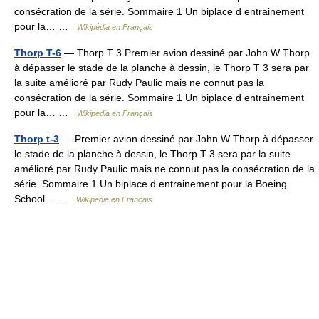
consécration de la série. Sommaire 1 Un biplace d entrainement
pour la… …
Wikipédia en Français
Thorp T-6
— Thorp T 3 Premier avion dessiné par John W Thorp
à dépasser le stade de la planche à dessin, le Thorp T 3 sera par
la suite amélioré par Rudy Paulic mais ne connut pas la
consécration de la série. Sommaire 1 Un biplace d entrainement
pour la… …
Wikipédia en Français
Thorp t-3
— Premier avion dessiné par John W Thorp à dépasser
le stade de la planche à dessin, le Thorp T 3 sera par la suite
amélioré par Rudy Paulic mais ne connut pas la consécration de la
série. Sommaire 1 Un biplace d entrainement pour la Boeing
School… …
Wikipédia en Français