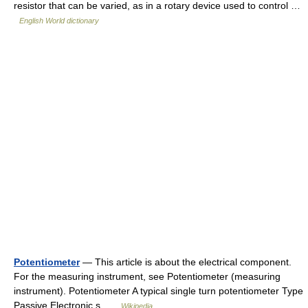
resistor that can be varied, as in a rotary device used to control …
English World dictionary
Potentiometer
— This article is about the electrical component.
For the measuring instrument, see Potentiometer (measuring
instrument). Potentiometer A typical single turn potentiometer Type
Passive Electronic s …
Wikipedia