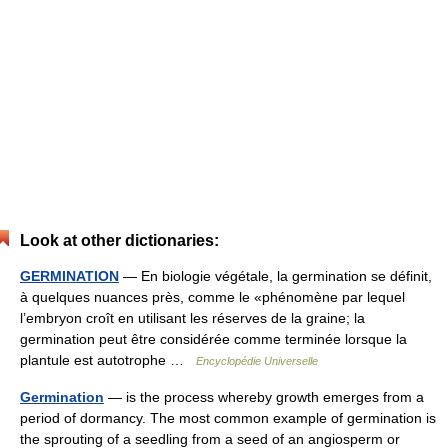
Look at other dictionaries:
GERMINATION
— En biologie végétale, la germination se définit,
à quelques nuances près, comme le «phénomène par lequel
l’embryon croît en utilisant les réserves de la graine; la
germination peut être considérée comme terminée lorsque la
plantule est autotrophe …
Encyclopédie Universelle
Germination
— is the process whereby growth emerges from a
period of dormancy. The most common example of germination is
the sprouting of a seedling from a seed of an angiosperm or