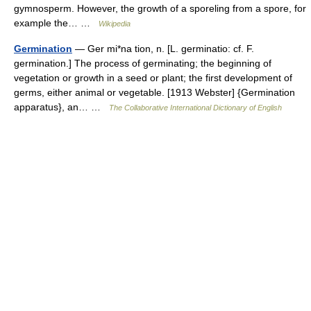
gymnosperm. However, the growth of a sporeling from a spore, for
example the… …
Wikipedia
Germination
— Ger mi*na tion, n. [L. germinatio: cf. F.
germination.] The process of germinating; the beginning of
vegetation or growth in a seed or plant; the first development of
germs, either animal or vegetable. [1913 Webster] {Germination
apparatus}, an… …
The Collaborative International Dictionary of English