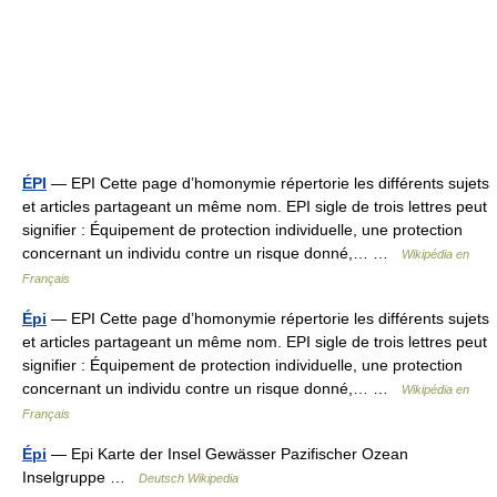
ÉPI
— EPI Cette page d’homonymie répertorie les différents sujets
et articles partageant un même nom. EPI sigle de trois lettres peut
signifier : Équipement de protection individuelle, une protection
concernant un individu contre un risque donné,… …
Wikipédia en
Français
Épi
— EPI Cette page d’homonymie répertorie les différents sujets
et articles partageant un même nom. EPI sigle de trois lettres peut
signifier : Équipement de protection individuelle, une protection
concernant un individu contre un risque donné,… …
Wikipédia en
Français
Épi
— Epi Karte der Insel Gewässer Pazifischer Ozean
Inselgruppe …
Deutsch Wikipedia