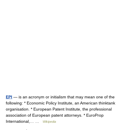
EPI
— is an acronym or initialism that may mean one of the
following: * Economic Policy Institute, an American thinktank
organisation. * European Patent Institute, the professional
association of European patent attorneys. * EuroProp
International,… …
Wikipedia