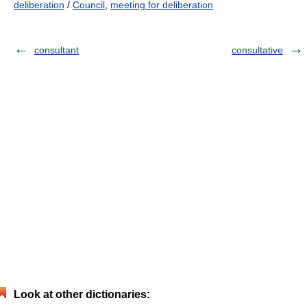
deliberation
/
Council
,
meeting for deliberation
consultant
consultative
Look at other dictionaries: