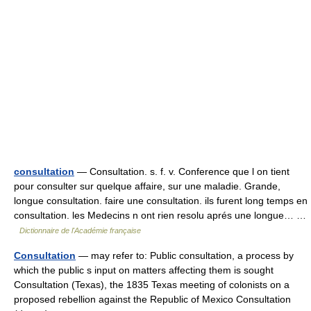
consultation
— Consultation. s. f. v. Conference que l on tient
pour consulter sur quelque affaire, sur une maladie. Grande,
longue consultation. faire une consultation. ils furent long temps en
consultation. les Medecins n ont rien resolu aprés une longue… …
Dictionnaire de l'Académie française
Consultation
— may refer to: Public consultation, a process by
which the public s input on matters affecting them is sought
Consultation (Texas), the 1835 Texas meeting of colonists on a
proposed rebellion against the Republic of Mexico Consultation